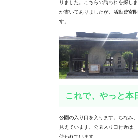
りました。こちらの謂われを探しま
か書いてありましたが、活動費寄附
す。
これで、やっと本
公園の入り口を入ります。ちなみ、
見えています。公園入り口付近は、
使われています。