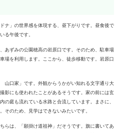
ナドナ」の世界感を体現する、昼下がりです。昼食後で
いる午後です。
、あずみの公園穂高の岩原口です。そのため、駐車場
車場を利用します。ここから、徒歩移動です。岩原口
 山口家」です。外観からうかがい知れる文字通り大
撮影にも使われたことがあるそうです。家の前には玄
内の庭も流れている水路と合流しています。まさに、
。そのため、見学はできないみたいです。
ちらは、「願掛け道祖神」だそうです。旗に書いてあ