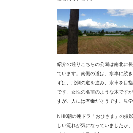
紹介の通りこちらの公園は南北に長
ています。南側の道は、水車に続き
ずは、北側の道を進み、水車を目指
です。女性の名前のような木ですが
すが、人には有毒だそうです。見学
NHK朝の連ドラ「おひさま」の撮
しい流れが気になっていましたが、