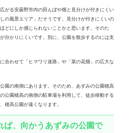
広がる安曇野市内の田んぼや畑と見分けが付きにくい
しの風景エリア」だそうです。見分けが付きにくいの
ほどにしか感じられないことかと思います。そのた
が分かりにくいです。別に、公園を散歩するのには支
に合わせて「ヒマワリ迷路」や「菜の花畑」の広大な
公園の南側にあります。そのため、あずみの公園穂高
の公園穂高の南側の駐車場を利用して、徒歩移動する
、穂高公園が遠くなります。
れば、向かうあずみの公園で