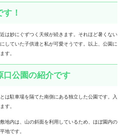
です！
近は妙にぐずつく天候が続きます。それほど暑くない
にしていた子供達と私が可愛そうです。以上、公園に
ます。
原口公園の紹介です
とは駐車場を隔てた南側にある独立した公園です。入
ます。
敷地内は、山の斜面を利用しているため、ほぼ園内の
平地です。