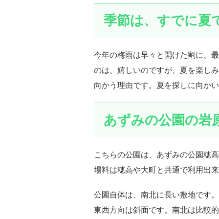
季節は、すでに夏
今年の梅雨は早々と開けた割に、最
のは、嬉しいのですが、夏を楽しみ
向かう理由です。夏を探しに向かい
あずみの公園の岩
こちらの公園は、あずみの公園穂高
場料は穂高や大町と共通で利用出来
公園自体は、南北に長い敷地です。
東西方向は斜面です。南北は比較的