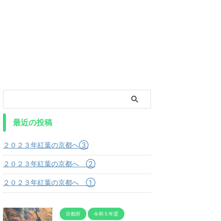
最近の投稿
２０２３年紅葉の京都へ③
２０２３年紅葉の京都へ ②
２０２３年紅葉の京都へ ①
京都府
令和５年度