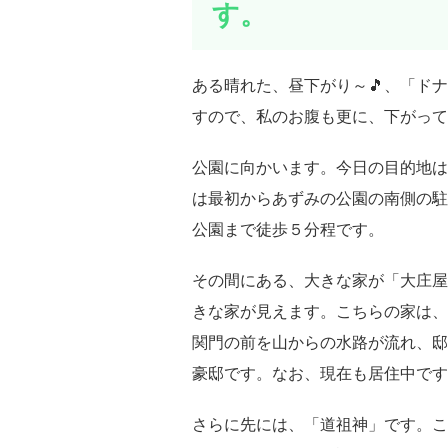
す。
ある晴れた、昼下がり～🎵、「ド
すので、私のお腹も更に、下がって
公園に向かいます。今日の目的地は
は最初からあずみの公園の南側の駐
公園まで徒歩５分程です。
その間にある、大きな家が「大庄屋
きな家が見えます。こちらの家は、
関門の前を山からの水路が流れ、邸
豪邸です。なお、現在も居住中です
さらに先には、「道祖神」です。こ