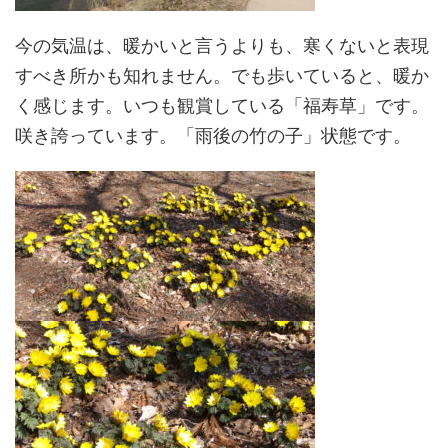
今の気温は、暖かいと言うよりも、寒くないと表現
すべき所かも知れません。でも歩いていると、暖か
く感じます。いつも観賞している「福寿草」です。
咲き誇っています。「雨後の竹の子」状態です。