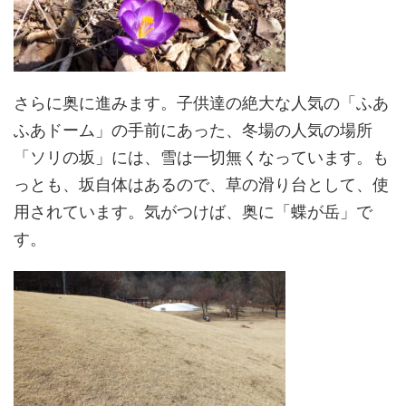
さらに奥に進みます。子供達の絶大な人気の「ふあ
ふあドーム」の手前にあった、冬場の人気の場所
「ソリの坂」には、雪は一切無くなっています。も
っとも、坂自体はあるので、草の滑り台として、使
用されています。気がつけば、奥に「蝶が岳」で
す。