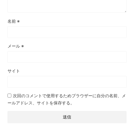
名前
※
メール
※
サイト
次回のコメントで使用するためブラウザーに自分の名前、メ
ールアドレス、サイトを保存する。