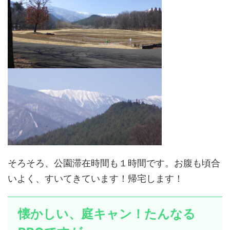
そろそろ、公園滞在時間も１時間です。お腹も頃合
いよく、すいてきています！帰宅します！
懐かしい、庭キャン！たんなる