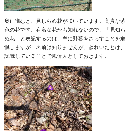
奥に進むと、見しらぬ花が咲いています。高貴な紫
色の花です。有名な花かも知れないので、「見知ら
ぬ花」と表記するのは、単に野暮をさらすことを危
惧しますが、名前は知りませんが、きれいだとは、
認識していることで風流人としておきます。