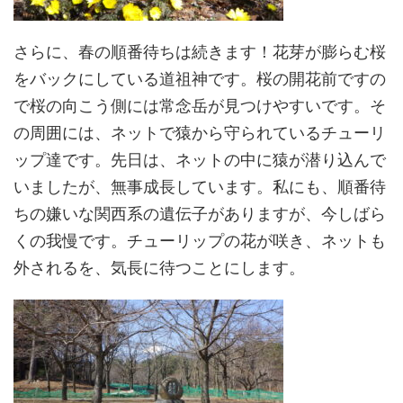
さらに、春の順番待ちは続きます！花芽が膨らむ桜
をバックにしている道祖神です。桜の開花前ですの
で桜の向こう側には常念岳が見つけやすいです。そ
の周囲には、ネットで猿から守られているチューリ
ップ達です。先日は、ネットの中に猿が潜り込んで
いましたが、無事成長しています。私にも、順番待
ちの嫌いな関西系の遺伝子がありますが、今しばら
くの我慢です。チューリップの花が咲き、ネットも
外されるを、気長に待つことにします。