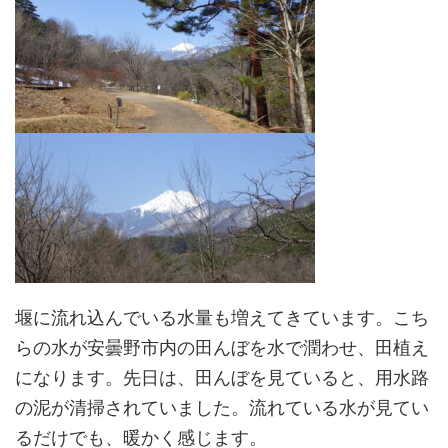
堰に流れ込んでいる水量も増えてきています。こち
らの水が安曇野市内の田んぼを水で潤わせ、田植え
になります。先日は、田んぼを見ていると、用水路
の泥が清掃されていました。流れている水が見てい
るだけでも、暖かく感じます。