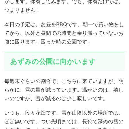
がします。休養してみます。でも、休養だけでは、
つまりません！
本日の予定は、お昼をBBQです。朝一で買い物をし
てから、以外と昼間での時間と余り減っていないお
腹に困ります。困った時の公園です。
あずみの公園に向かいます
毎週末ぐらいの割合で、こちらに来ていますが、明
らかに、雪の量が減っています。温かいのは、嬉し
いのですが、雪が減るのは少し寂しいです。
いつも、段々花畑です。雪が山陰以外の場所では、
ほぼ無いです。つい先頃までは、長靴で深めの雪の