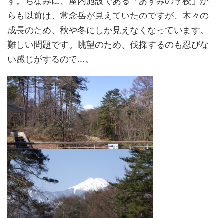
す。ちなみに、屋内施設である「あずみの学校」か
らも以前は、常念岳が見えていたのですが、木々の
成長のため、秋や冬にしか見えなくなっています。
難しい問題です。眺望のため、伐採するのも忍びな
い感じがするので…。