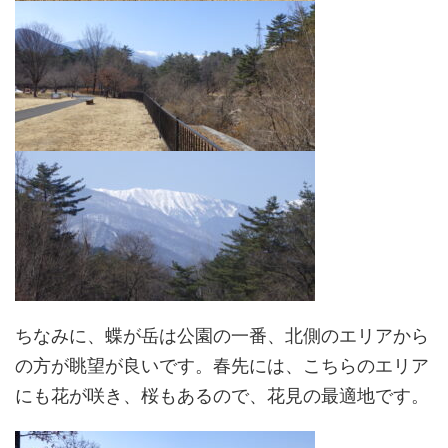
ちなみに、蝶が岳は公園の一番、北側のエリアから
の方が眺望が良いです。春先には、こちらのエリア
にも花が咲き、桜もあるので、花見の最適地です。