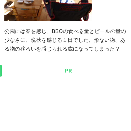
公園には春を感じ、BBQの食べる量とビールの量の
少なさに、晩秋を感じる１日でした。形ない物、あ
る物の移ろいを感じられる歳になってしまった？
PR