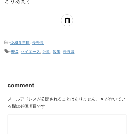
とりあえず
-
令和３年度
,
長野県
-
BBQ
,
ハイエース
,
公園
,
散歩
,
長野県
comment
メールアドレスが公開されることはありません。
※
が付いてい
る欄は必須項目です