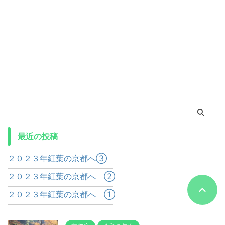
最近の投稿
２０２３年紅葉の京都へ③
２０２３年紅葉の京都へ ②
２０２３年紅葉の京都へ ①