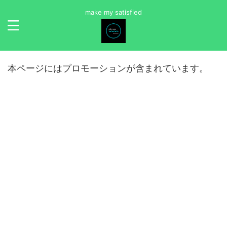
make my satisfied
本ページにはプロモーションが含まれています。