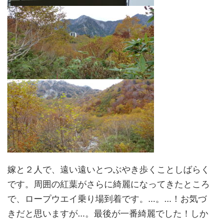
嫁と２人で、遠い遠いとつぶやき歩くことしばらく
です。周囲の紅葉がさらに綺麗になってきたところ
で、ロープウエイ乗り場到着です。…。…！お気づ
きだと思いますが…。最後が一番綺麗でした！しか