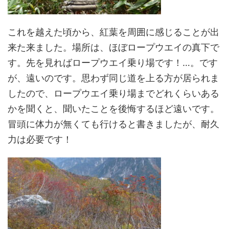
これを越えた頃から、紅葉を周囲に感じることが出
来た来ました。場所は、ほぼロープウエイの真下で
す。先を見ればロープウエイ乗り場です！…。です
が、遠いのです。思わず同じ道を上る方が居られま
したので、ロープウエイ乗り場までどれくらいある
かを聞くと、聞いたことを後悔するほど遠いです。
冒頭に体力が無くても行けると書きましたが、耐久
力は必要です！