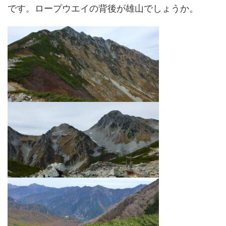
です。ロープウエイの背後が雄山でしょうか。