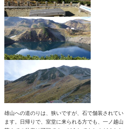
雄山への道のりは、狭いですが、石で舗装されてい
ます。日帰りで、室堂に来られる方でも、一ノ越山