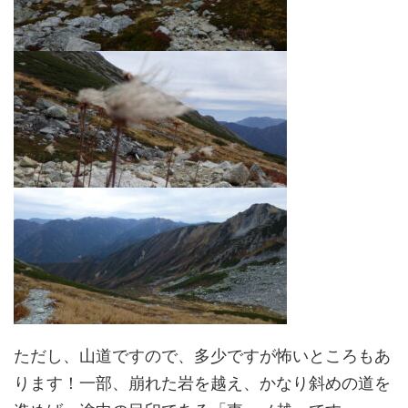
ただし、山道ですので、多少ですが怖いところもあ
ります！一部、崩れた岩を越え、かなり斜めの道を