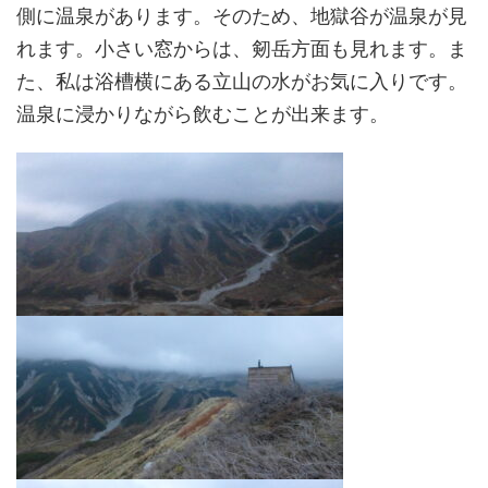
側に温泉があります。そのため、地獄谷が温泉が見
れます。小さい窓からは、剱岳方面も見れます。ま
た、私は浴槽横にある立山の水がお気に入りです。
温泉に浸かりながら飲むことが出来ます。