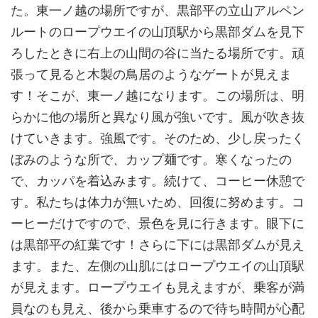
た。東一ノ越の場所ですが、黒部平の立山アルペン
ルートのロープウエイの山頂駅から黒部ダムを見下
ろしたときに右上の山間の谷に当たる場所です。頑
張って見ると木製の鳥居のようなゲートが見えま
す！そこが、東一ノ越になります。この場所は、明
らかに他の場所と異なり風が強いです。風が吹き抜
けていきます。強風です。そのため、少し戻ったく
ぼみのような所で、カップ麺です。寒くなったの
で、カッパを着込みます。続けて、コーヒー休憩で
す。私たちは体力が無いため、回復に努めます。コ
ーヒーだけですので、景色を見に行きます。眼下に
は黒部平の紅葉です！さらに下には黒部ダムが見え
ます。また、左側の山肌にはロープウエイの山頂駅
が見えます。ロープウエイも見えますが、乗客が満
員なのも見え、後から乗車するので待ち時間が心配