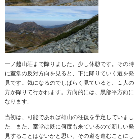
一ノ越山荘まで降りました。少し休憩です。その時
に室堂の反対方向を見ると、下に降りていく道を発
見です。気になるのでしばらく見ていると、１人の
方が降りて行かれます。方向的には、黒部平方向に
なります。
当初は、可能であれば雄山の往復を予定していまし
た。また、室堂は既に何度も来ているので新しい発
見することはないかと思い、その道を進むことにし