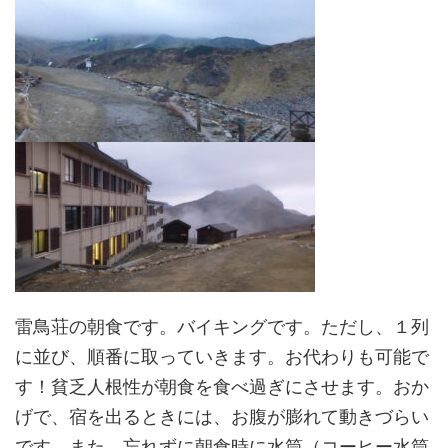
雷鳥荘の朝食です。バイキングです。ただし、１列
に並び、順番に取っていきます。お代わりも可能で
す！貧乏人根性が朝食を食べ過ぎにさせます。おか
げで、宿を出るときには、お腹が膨れて動きづらい
です。また、忘れずに朝食時に水筒（コーヒー水筒