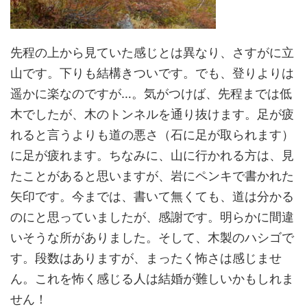
先程の上から見ていた感じとは異なり、さすがに立
山です。下りも結構きついです。でも、登りよりは
遥かに楽なのですが…。気がつけば、先程までは低
木でしたが、木のトンネルを通り抜けます。足が疲
れると言うよりも道の悪さ（石に足が取られます）
に足が疲れます。ちなみに、山に行かれる方は、見
たことがあると思いますが、岩にペンキで書かれた
矢印です。今までは、書いて無くても、道は分かる
のにと思っていましたが、感謝です。明らかに間違
いそうな所がありました。そして、木製のハシゴで
す。段数はありますが、まったく怖さは感じませ
ん。これを怖く感じる人は結婚が難しいかもしれま
せん！