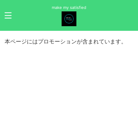
make my satisfied
本ページにはプロモーションが含まれています。