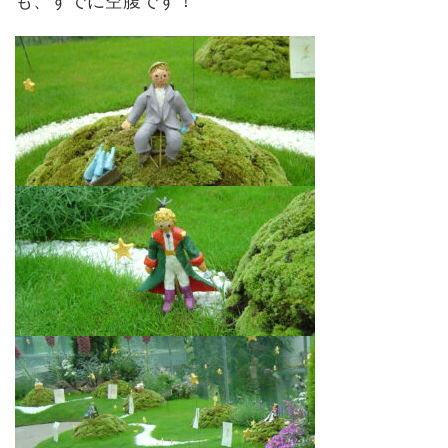
も、すでに空腹です！