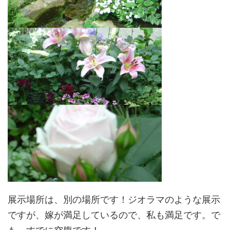
展示場所は、別の場所です！ジオラマのような展示
ですが、嫁が満足しているので、私も満足です。で