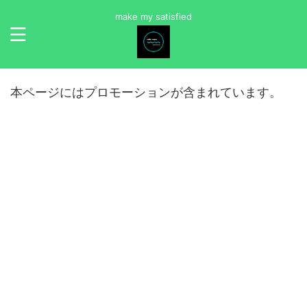
make my satisfied
本ページにはプロモーションが含まれています。