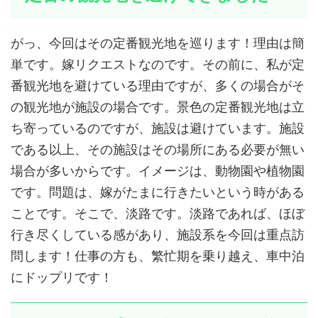
がっ、今回はその定番観光地を巡ります！理由は簡
単です。嫁リクエストなのです。その前に、私が定
番観光地を避けている理由ですが、多くの場合がそ
の観光地が施設の場合です。景色の定番観光地は立
ち寄っているのですが、施設は避けています。施設
である以上、その施設はその場所にある必要が無い
場合が多いからです。イメージは、動物園や植物園
です。問題は、嫁がたまに行きたいという時がある
ことです。そこで、淡路です。淡路であれば、ほぼ
行き尽くしている感があり、施設系を今回は重点訪
問します！仕事の方も、繁忙期を乗り越え、車中泊
にドップリです！