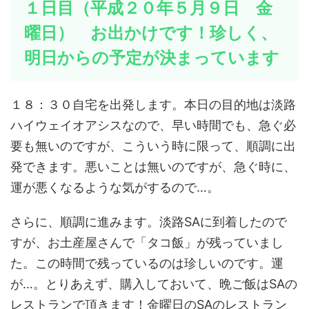
１日目（平成２０年５月９日 金
曜日） お出かけです！珍しく、
明日からの予定が決まっています
１８：３０自宅を出発します。本日の目的地は淡路
ハイウェイオアシスなので、早い時間でも、急ぐ必
要も無いのですが、こういう時に限って、順調に出
発できます。悪いことは無いのですが、急ぐ時に、
運が悪くなるような気がするので…。
さらに、順調に進みます。淡路SAに到着したので
すが、お土産屋さんで「タコ飯」が残っていまし
た。この時間で残っているのは珍しいのです。運
が…。とりあえず、購入しておいて、晩ご飯はSAの
レストランで頂きます！金曜日のSAのレストラン