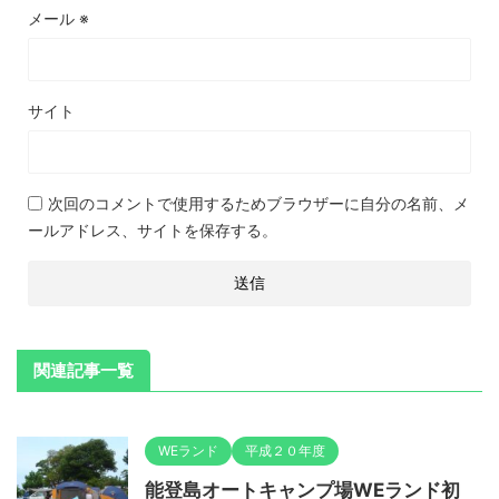
メール
※
サイト
次回のコメントで使用するためブラウザーに自分の名前、メ
ールアドレス、サイトを保存する。
関連記事一覧
WEランド
平成２０年度
能登島オートキャンプ場WEランド初