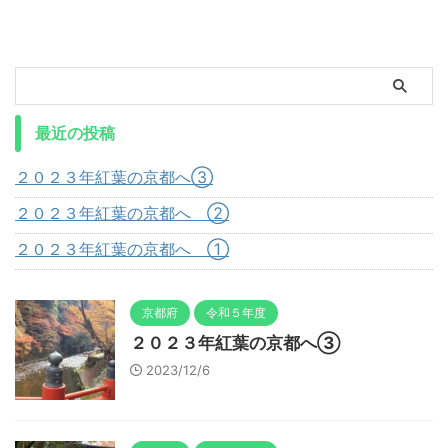
最近の投稿
２０２３年紅葉の京都へ③
２０２３年紅葉の京都へ ②
２０２３年紅葉の京都へ ①
京都府
令和５年度
２０２３年紅葉の京都へ③
2023/12/6