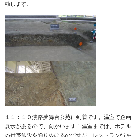
動します。
１１：１０淡路夢舞台公苑に到着です。温室で企画
展示があるので、向かいます！温室までは、ホテル
の付帯施設を通り抜けるのですが、レストラン街を