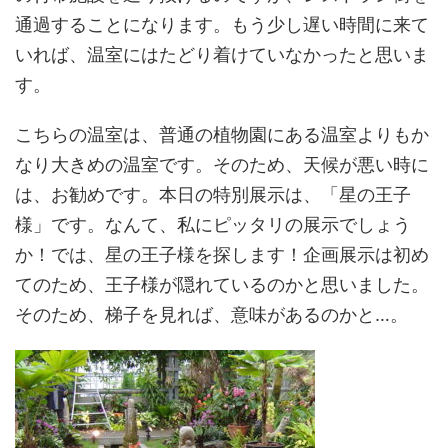
通過することになります。もう少し遅い時間に来て
いれば、温室にはたどり着けていなかったと思いま
す。
こちらの温室は、普通の植物園にある温室よりもか
なり大きめの温室です。そのため、天候が悪い時に
は、お勧めです。本日の特別展示は、「星の王子
様」です。なんて、私にピッタリの展示でしょう
か！では、星の王子様を探します！企画展示は初め
てのため、王子様が隠れているのかと思いました。
そのため、梯子を見れば、意味があるのかと…。