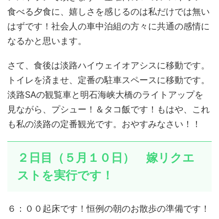
食べる夕食に、嬉しさを感じるのは私だけでは無い
はずです！社会人の車中泊組の方々に共通の感情に
なるかと思います。
さて、食後は淡路ハイウェイオアシスに移動です。
トイレを済ませ、定番の駐車スペースに移動です。
淡路SAの観覧車と明石海峡大橋のライトアップを
見ながら、プシュー！＆タコ飯です！もはや、これ
も私の淡路の定番観光です。おやすみなさい！！
２日目（５月１０日） 嫁リクエ
ストを実行です！
６：００起床です！恒例の朝のお散歩の準備です！