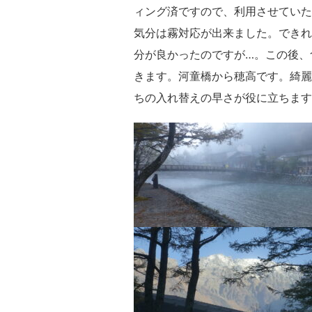
ィング済ですので、利用させていた
気分は霧対応が出来ました。できれ
分が良かったのですが…。この後、
きます。河童橋から穂高です。綺麗
ちの入れ替えの早さが役に立ちます