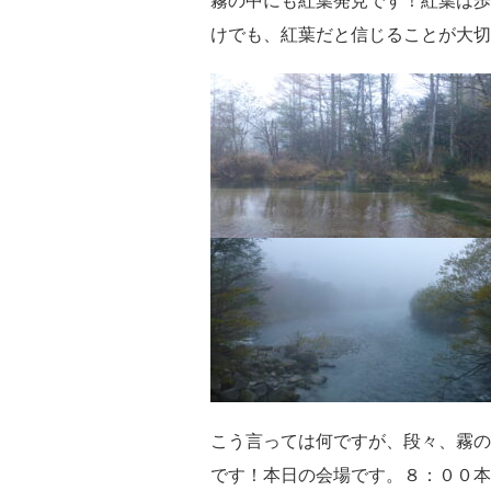
けでも、紅葉だと信じることが大切
こう言っては何ですが、段々、霧の
です！本日の会場です。８：００本