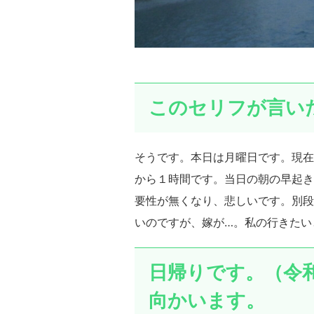
このセリフが言い
そうです。本日は月曜日です。現在
から１時間です。当日の朝の早起き
要性が無くなり、悲しいです。別段
いのですが、嫁が…。私の行きたい
日帰りです。（令
向かいます。