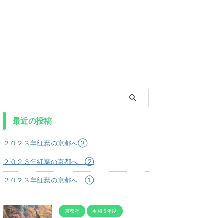
最近の投稿
２０２３年紅葉の京都へ③
２０２３年紅葉の京都へ ②
２０２３年紅葉の京都へ ①
京都府
令和５年度