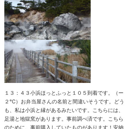
１３：４３小浜ほっとふっと１０５到着です。（ー
２℃）お弁当屋さんの名前と間違いそうです。どう
も、私は小浜と縁があるみたいです。こちらには、
足湯と地獄窯があります。事前調べ済です。こちら
のために、事前購入していたものがあります！安納