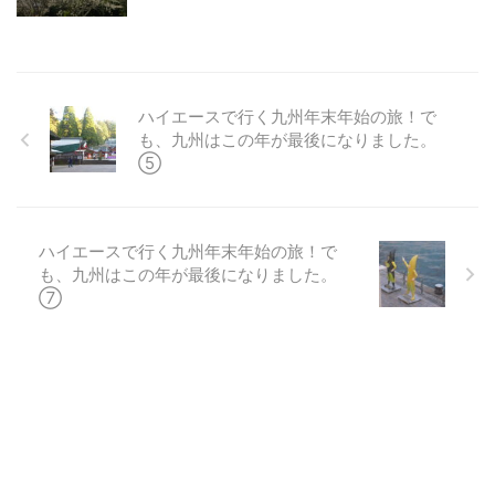
ハイエースで行く九州年末年始の旅！で
も、九州はこの年が最後になりました。
⑤
ハイエースで行く九州年末年始の旅！で
も、九州はこの年が最後になりました。
⑦