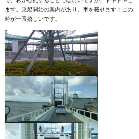
で、私が心配することではないですが、ドキドキし
ます。乗船開始の案内があり、車を載せます！この
時が一番嬉しいです。