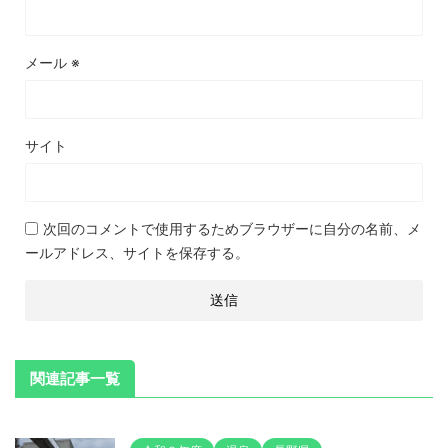
メール
※
サイト
次回のコメントで使用するためブラウザーに自分の名前、メ
ールアドレス、サイトを保存する。
関連記事一覧