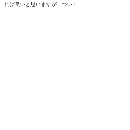
れば良いと思いますが、つい！