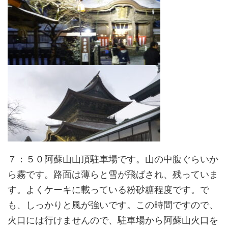
７：５０阿蘇山山頂駐車場です。山の中腹ぐらいか
ら霧です。路面は薄らと雪が飛ばされ、残っていま
す。よくケーキに載っている粉砂糖程度です。で
も、しっかりと風が強いです。この時間ですので、
火口には行けませんので、駐車場から阿蘇山火口を