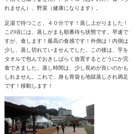
れません）、野菜（健康になります）。
足湯で待つこと、４０分です！蒸し上がりました！
この頃には、蒸しがまも順番待ち状態です。早速で
すが、食します！最高の食感です！外側は！内側は
少し、蒸し切れていませんでした。この後は、芋を
タオルで包んでおきしばらく放置するとどうにか完
食できました。蒸し時間は、少し長めが良いのかも
しれません。これで、身も胃袋も地獄蒸しされ満足
です！移動します！