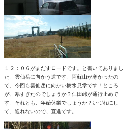
１２：０６がまだすロードです。と書いてありまし
た。雲仙岳に向かう道です。阿蘇山が寒かったの
で、今回も雲仙岳に向かい樹氷見学です！ところ
が、寒すぎたのでしょうか？仁田峠が通行止めで
す。それとも、年始休業でしょうか？いづれにし
て、通れないので、直進です。