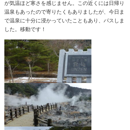
が気温ほど寒さを感じません。この近くには日帰り
温泉もあったので寄りたくもありましたが、今日ま
で温泉に十分に浸かっていたこともあり、パスしま
した。移動です！