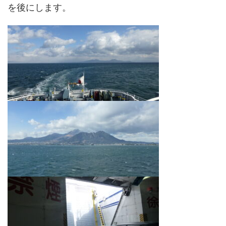
を後にします。