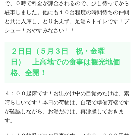
で、０時で料金が課金されるので、少し待ってから
駐車しました。他にも１０台程度の時間待ちの仲間
と共に入庫し、とりあえず、足湯＆トイレです！プ
シュー！おやすみなさい！！
２日目（５月３日 祝・金曜
日） 上高地での食事は観光地価
格、全開！
４：００起床です！お出かけ中の目覚めだけは、素
晴らしいです！本日の荷物は、自宅で準備万端です
が確認しながら、お湯だけは、再沸騰しておきま
す。