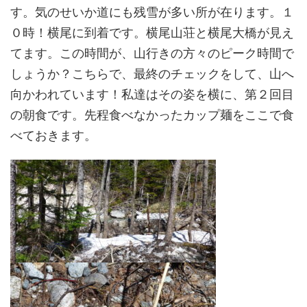
す。気のせいか道にも残雪が多い所が在ります。１
０時！横尾に到着です。横尾山荘と横尾大橋が見え
てます。この時間が、山行きの方々のピーク時間で
しょうか？こちらで、最終のチェックをして、山へ
向かわれています！私達はその姿を横に、第２回目
の朝食です。先程食べなかったカップ麺をここで食
べておきます。