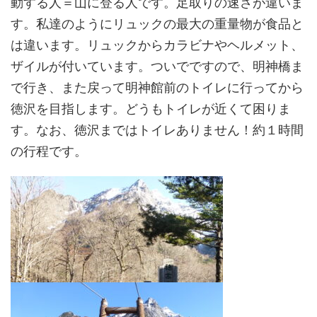
動する人＝山に登る人です。足取りの速さが違いま
す。私達のようにリュックの最大の重量物が食品と
は違います。リュックからカラビナやヘルメット、
ザイルが付いています。ついでですので、明神橋ま
で行き、また戻って明神館前のトイレに行ってから
徳沢を目指します。どうもトイレが近くて困りま
す。なお、徳沢まではトイレありません！約１時間
の行程です。