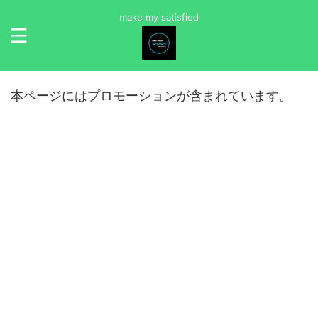
make my satisfied
本ページにはプロモーションが含まれています。