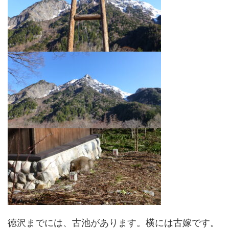
徳沢までには、古池があります。横には古嫁です。