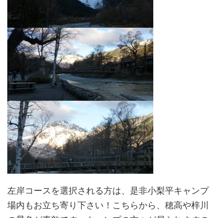
左岸コースを選択される方は、是非小梨平キャンプ
場内もお立ち寄り下さい！こちらから、穂高や梓川