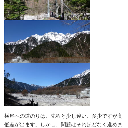
横尾への道のりは、先程と少し違い、多少ですが高
低差が出ます。しかし、問題はそれほどなく進めま