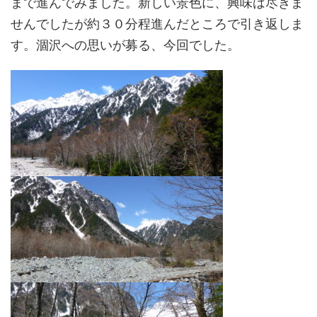
まで進んでみました。新しい景色に、興味は尽きま
せんでしたが約３０分程進んだところで引き返しま
す。涸沢への思いが募る、今回でした。