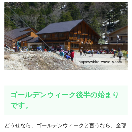
https://white-wave-s.com
ゴールデンウィーク後半の始まり
です。
どうせなら、ゴールデンウィークと言うなら、全部