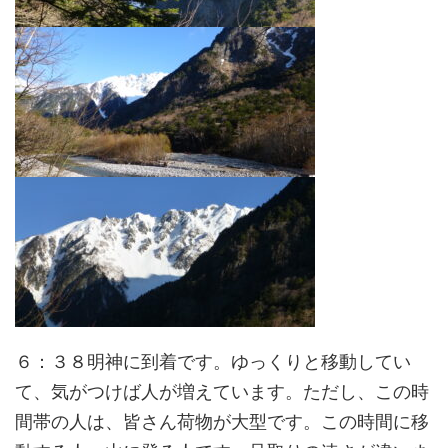
６：３８明神に到着です。ゆっくりと移動してい
て、気がつけば人が増えています。ただし、この時
間帯の人は、皆さん荷物が大型です。この時間に移