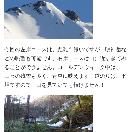
今回の左岸コースは、距離も短いですが、明神岳な
どの眺望も可能です。右岸コースは山に近すぎてみ
ることができません。ゴールデンウィーク中は、
山々の残雪も多く、青空に映えます！道のりは、平
坦ですので、山を見ていても転けません！