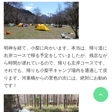
明神を経て、小梨に向かいます。本当は、帰り道に
右岸コースで帰る予定をしていましたが、残念なが
ら時間が遅れているので、帰りも左岸コースです。
それでも、帰りも小梨平キャンプ場内を通過して戻
ります。河童橋からの景色の次には、絶対にお勧め
です！