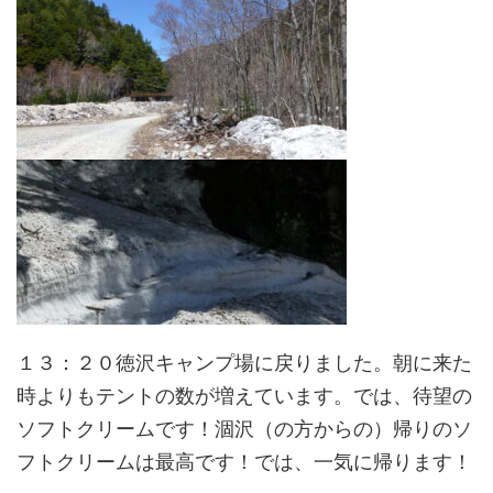
１３：２０徳沢キャンプ場に戻りました。朝に来た
時よりもテントの数が増えています。では、待望の
ソフトクリームです！涸沢（の方からの）帰りのソ
フトクリームは最高です！では、一気に帰ります！