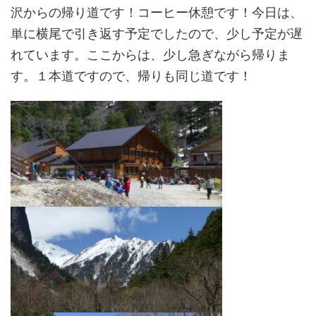
沢からの帰り道です！コーヒー休憩です！今日は、
単に横尾で引き返す予定でしたので、少し予定が遅
れています。ここからは、少し急ぎながら帰りま
す。１本道ですので、帰りも同じ道です！