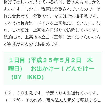
繋げて欲しいと思っているのは、皆さんも同じかと
思います。しかし、現実は分割されているので、そ
れに合わせて、分割です。今回はその後半戦です。
向かうは長野県！メインを上高地にしています。な
お、この頃は、上高地を日帰りで訪問しています。
私的には、上高地や立山（室堂）は１泊ぐらいの方
が余裕があるのでお勧めです。
１日目（平成２５年５月２日 木
曜日） お出かけー！どんだけー
（BY IKKO）
１９：３０出発です。予定よりも出遅れています。
（１２℃）そのため、落ち込んだ気分で移動するこ