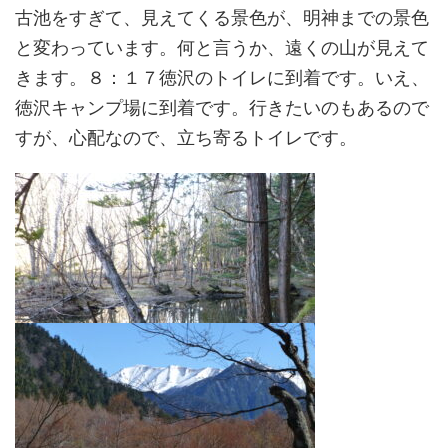
古池をすぎて、見えてくる景色が、明神までの景色
と変わっています。何と言うか、遠くの山が見えて
きます。８：１７徳沢のトイレに到着です。いえ、
徳沢キャンプ場に到着です。行きたいのもあるので
すが、心配なので、立ち寄るトイレです。