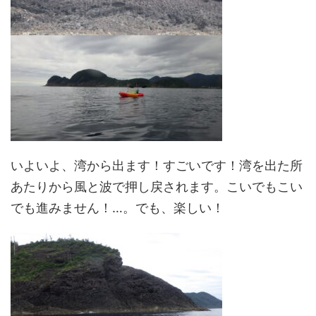
いよいよ、湾から出ます！すごいです！湾を出た所
あたりから風と波で押し戻されます。こいでもこい
でも進みません！…。でも、楽しい！