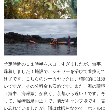
予定時間の１１時半をスコしすぎましたが、無事、
帰着しました！施設で、シャワーを浴びて着換えて
終了です。こちらのシーカヤックは、時間的には短
いですが、その分料金も安めです。また、海の環境
（海中、海岸線）が良く、京都から近い！です。そ
して、城崎温泉お近くで、隣がキャンプ場です。言
い忘れていましたが、隣は休暇村なので、ホテルは