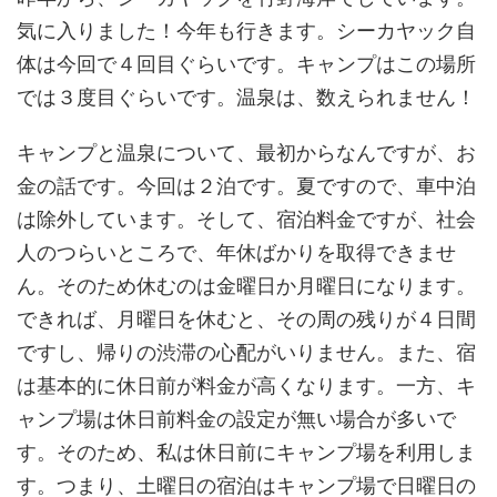
気に入りました！今年も行きます。シーカヤック自
体は今回で４回目ぐらいです。キャンプはこの場所
では３度目ぐらいです。温泉は、数えられません！
キャンプと温泉について、最初からなんですが、お
金の話です。今回は２泊です。夏ですので、車中泊
は除外しています。そして、宿泊料金ですが、社会
人のつらいところで、年休ばかりを取得できませ
ん。そのため休むのは金曜日か月曜日になります。
できれば、月曜日を休むと、その周の残りが４日間
ですし、帰りの渋滞の心配がいりません。また、宿
は基本的に休日前が料金が高くなります。一方、キ
ャンプ場は休日前料金の設定が無い場合が多いで
す。そのため、私は休日前にキャンプ場を利用しま
す。つまり、土曜日の宿泊はキャンプ場で日曜日の