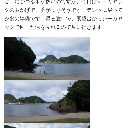
は、足がつる事が多いのですが、今日はシーカヤッ
クのおかげで、腕がつりそうです。テントに戻って
夕食の準備です！帰る途中で、展望台からシーカヤ
ックで回った湾を見れるので見に行きます。