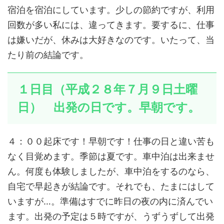
宿泊を宿泊にしています。少しの節約ですが、利用
回数が多い私には、違ってきます。要するに、仕事
は嫌いだが、休みは大好きなのです。いたって、当
たり前の結論です。
１日目（平成２８年７月９日土曜
日） 出発の日です。早朝です。
４：００起床です！早朝です！仕事の日と違い苦も
なく目覚めます。季節は夏です。車中泊は出来ませ
ん。何度も体験しましたが、車中泊をするのなら、
自宅で早起きが結論です。それでも、たまにはして
いますが…。準備はすでに昨日の夜の内に済んでい
ます。出発の予定は５時ですが、うずうずして出発