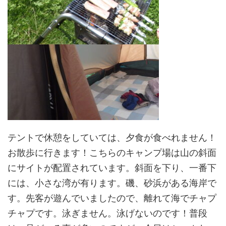
テントで休憩をしていては、夕食が食べれません！
お散歩に行きます！こちらのキャンプ場は山の斜面
にサイトが配置されています。斜面を下り、一番下
には、小さな湾が有ります。磯、砂浜がある海岸で
す。先客が遊んでいましたので、離れて海でチャプ
チャプです。泳ぎません。泳げないのです！普段