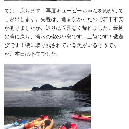
では、戻ります！再度キューピーちゃんをめがけて
こぎ出します。先程は、進まなかったので若干不安
がありましたが、返りは問題なく帰れました。最初
の湾に戻り、湾内の磯の小島です。上陸です！磯遊
びです！磯に取り残されている魚がいるそうです
が、本日は不在でした。