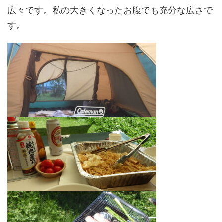
広々です。私の大きくなったお腹でも充分な広さで
す。