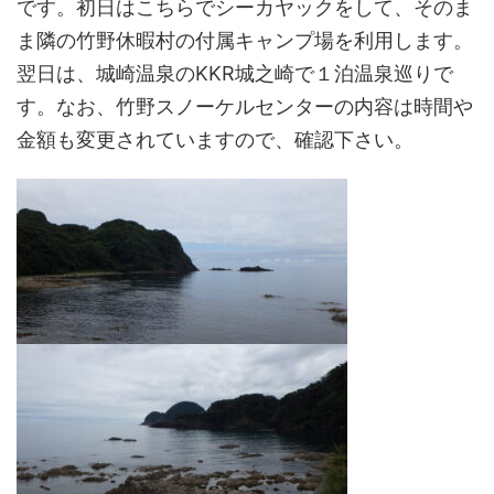
です。初日はこちらでシーカヤックをして、そのま
ま隣の竹野休暇村の付属キャンプ場を利用します。
翌日は、城崎温泉のKKR城之崎で１泊温泉巡りで
す。なお、竹野スノーケルセンターの内容は時間や
金額も変更されていますので、確認下さい。