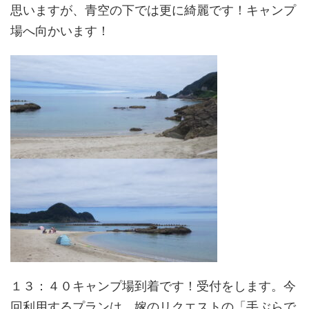
思いますが、青空の下では更に綺麗です！キャンプ
場へ向かいます！
１３：４０キャンプ場到着です！受付をします。今
回利用するプランは、嫁のリクエストの「手ぶらで