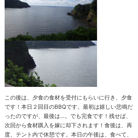
この後は、夕食の食材を受付にもらいに行き、夕食
です！本日２回目のBBQです。最初は嬉しい悲鳴だ
ったのですが、最後は…。でも完食です！残せば、
次回から食材購入を嫁に却下されます！食後は、再
度、テント内で休憩です。本日の午後は、食べて、