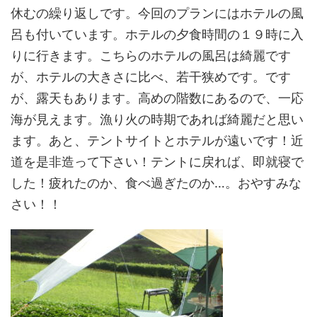
休むの繰り返しです。今回のプランにはホテルの風
呂も付いています。ホテルの夕食時間の１９時に入
りに行きます。こちらのホテルの風呂は綺麗です
が、ホテルの大きさに比べ、若干狭めです。です
が、露天もあります。高めの階数にあるので、一応
海が見えます。漁り火の時期であれば綺麗だと思い
ます。あと、テントサイトとホテルが遠いです！近
道を是非造って下さい！テントに戻れば、即就寝で
した！疲れたのか、食べ過ぎたのか…。おやすみな
さい！！