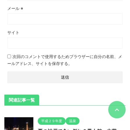
メール
※
サイト
次回のコメントで使用するためブラウザーに自分の名前、メ
ールアドレス、サイトを保存する。
関連記事一覧
平成２９年度
温泉