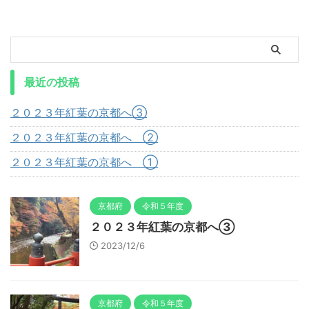
最近の投稿
２０２３年紅葉の京都へ③
２０２３年紅葉の京都へ ②
２０２３年紅葉の京都へ ①
京都府
令和５年度
２０２３年紅葉の京都へ③
2023/12/6
京都府
令和５年度