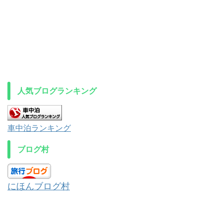
人気ブログランキング
車中泊ランキング
ブログ村
にほんブログ村