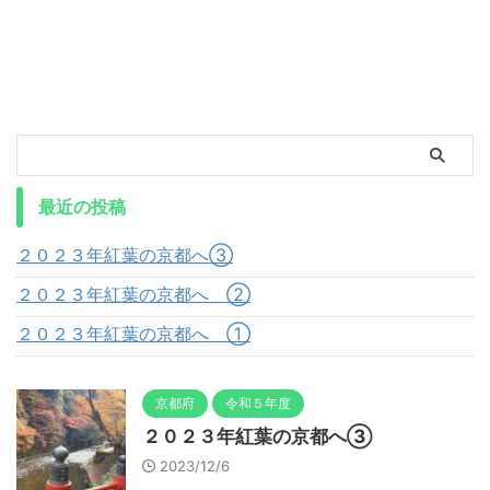
最近の投稿
２０２３年紅葉の京都へ③
２０２３年紅葉の京都へ ②
２０２３年紅葉の京都へ ①
京都府
令和５年度
２０２３年紅葉の京都へ③
2023/12/6