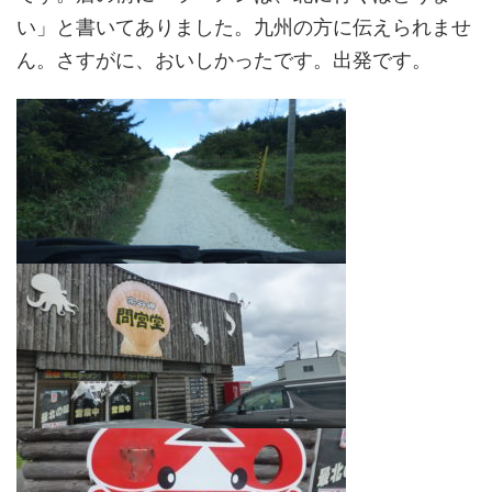
い」と書いてありました。九州の方に伝えられませ
ん。さすがに、おいしかったです。出発です。