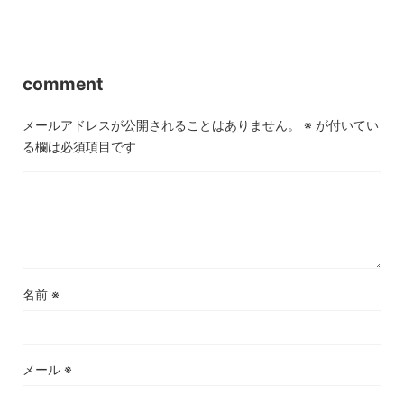
comment
メールアドレスが公開されることはありません。
※
が付いてい
る欄は必須項目です
名前
※
メール
※