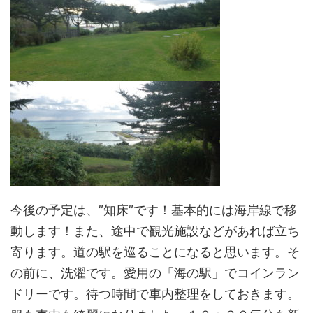
今後の予定は、”知床”です！基本的には海岸線で移
動します！また、途中で観光施設などがあれば立ち
寄ります。道の駅を巡ることになると思います。そ
の前に、洗濯です。愛用の「海の駅」でコインラン
ドリーです。待つ時間で車内整理をしておきます。