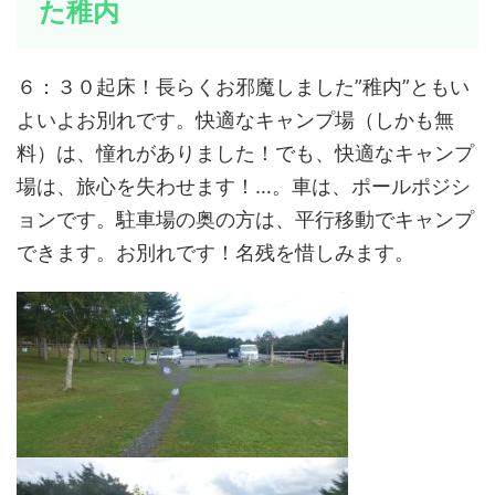
た稚内
６：３０起床！長らくお邪魔しました”稚内”ともい
よいよお別れです。快適なキャンプ場（しかも無
料）は、憧れがありました！でも、快適なキャンプ
場は、旅心を失わせます！…。車は、ポールポジシ
ョンです。駐車場の奥の方は、平行移動でキャンプ
できます。お別れです！名残を惜しみます。