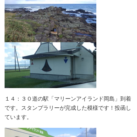
１４：３０道の駅「マリーンアイランド岡島」到着
です。スタンプラリーが完成した模様です！投函し
ています。