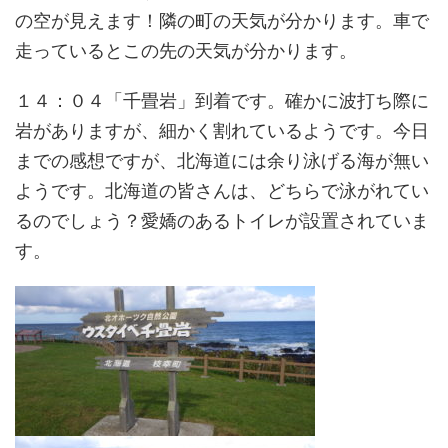
の空が見えます！隣の町の天気が分かります。車で
走っているとこの先の天気が分かります。
１４：０４「千畳岩」到着です。確かに波打ち際に
岩がありますが、細かく割れているようです。今日
までの感想ですが、北海道には余り泳げる海が無い
ようです。北海道の皆さんは、どちらで泳がれてい
るのでしょう？愛嬌のあるトイレが設置されていま
す。